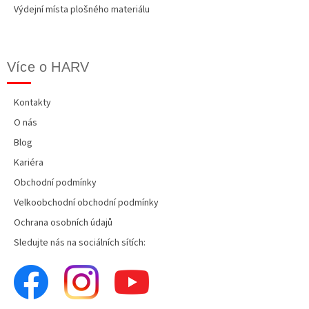
Výdejní místa plošného materiálu
Více o HARV
Kontakty
O nás
Blog
Kariéra
Obchodní podmínky
Velkoobchodní obchodní podmínky
Ochrana osobních údajů
Sledujte nás na sociálních sítích: