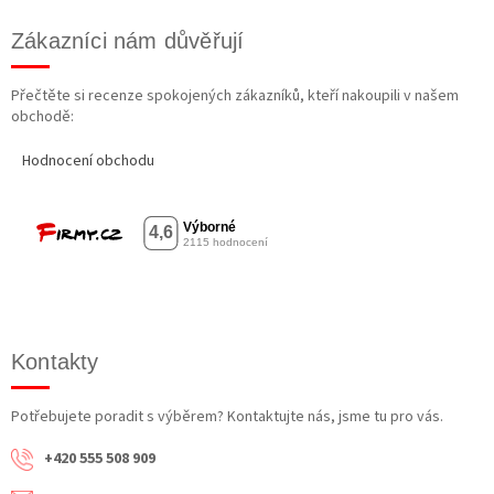
Zákazníci nám důvěřují
Přečtěte si recenze spokojených zákazníků, kteří nakoupili v našem
obchodě:
Hodnocení obchodu
Kontakty
Potřebujete poradit s výběrem? Kontaktujte nás, jsme tu pro vás.
+420 555 508 909