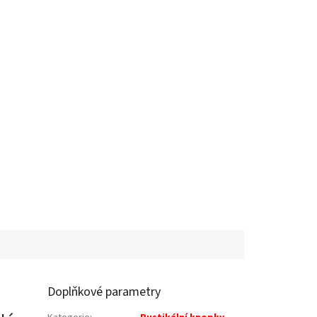
Doplňkové parametry