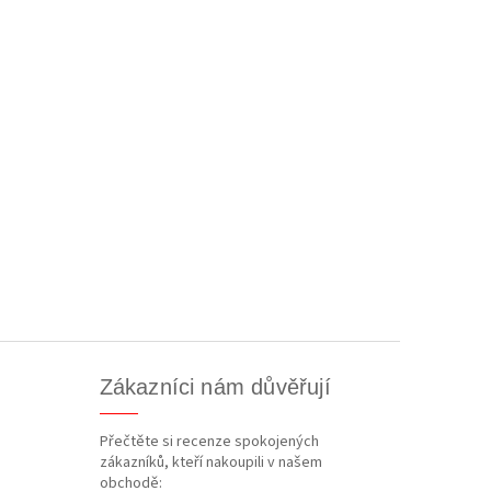
Zákazníci nám důvěřují
Přečtěte si recenze spokojených
zákazníků, kteří nakoupili v našem
obchodě: