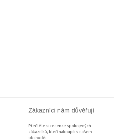
Zákazníci nám důvěřují
Přečtěte si recenze spokojených
zákazníků, kteří nakoupili v našem
obchodě: