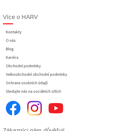
Více o HARV
Kontakty
O nás
Blog
Kariéra
Obchodní podmínky
Velkoobchodní obchodní podmínky
Ochrana osobních údajů
Sledujte nás na sociálních sítích:
Zákazníci nám důvěřují