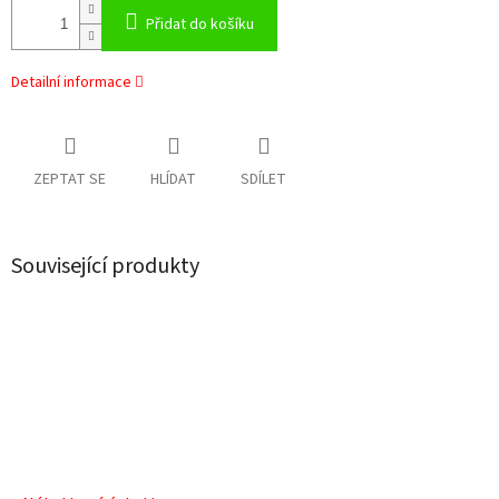
Přidat do košíku
Detailní informace
ZEPTAT SE
HLÍDAT
SDÍLET
Související produkty