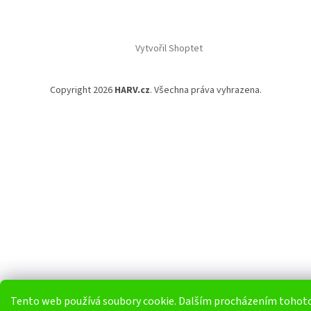
Vytvořil Shoptet
Copyright 2026
HARV.cz
. Všechna práva vyhrazena.
Tento web používá soubory cookie. Dalším procházením tohot