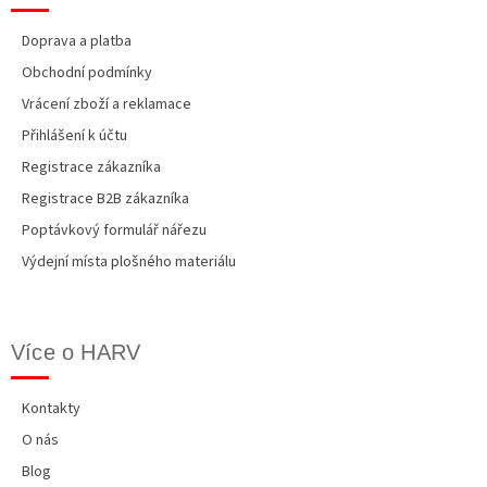
Doprava a platba
Obchodní podmínky
Vrácení zboží a reklamace
Přihlášení k účtu
Registrace zákazníka
Registrace B2B zákazníka
Poptávkový formulář nářezu
Výdejní místa plošného materiálu
Více o HARV
Kontakty
O nás
Blog