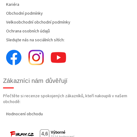
Kariéra
Obchodní podmínky
Velkoobchodní obchodní podmínky
Ochrana osobních údajů
Sledujte nás na sociálních sítích:
Zákazníci nám důvěřují
Přečtěte si recenze spokojených zákazníků, kteří nakoupili v našem
obchodě:
Hodnocení obchodu