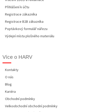
Přihlášení k účtu
Registrace zákazníka
Registrace B2B zákazníka
Poptávkový formulář nářezu
Výdejní místa plošného materiálu
Více o HARV
Kontakty
O nás
Blog
Kariéra
Obchodní podmínky
Velkoobchodní obchodní podmínky