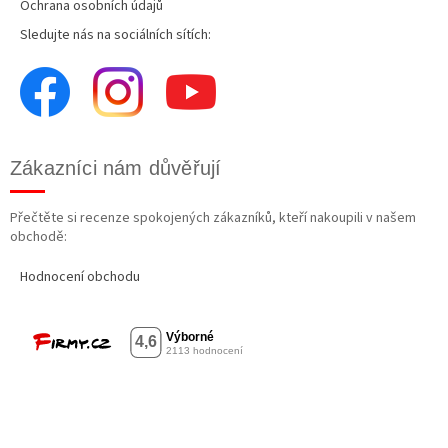
Ochrana osobních údajů
Sledujte nás na sociálních sítích:
Zákazníci nám důvěřují
Přečtěte si recenze spokojených zákazníků, kteří nakoupili v našem
obchodě:
Hodnocení obchodu