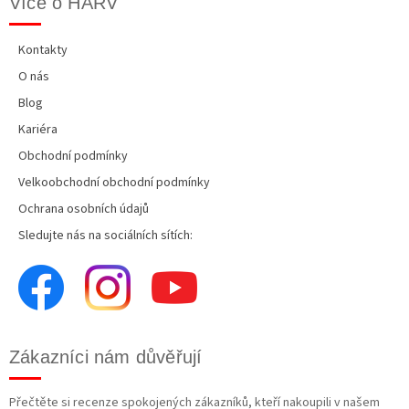
Více o HARV
Kontakty
O nás
Blog
Kariéra
Obchodní podmínky
Velkoobchodní obchodní podmínky
Ochrana osobních údajů
Sledujte nás na sociálních sítích:
Zákazníci nám důvěřují
Přečtěte si recenze spokojených zákazníků, kteří nakoupili v našem