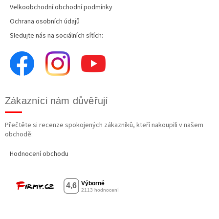
Velkoobchodní obchodní podmínky
Ochrana osobních údajů
Sledujte nás na sociálních sítích:
Zákazníci nám důvěřují
Přečtěte si recenze spokojených zákazníků, kteří nakoupili v našem
obchodě:
Hodnocení obchodu