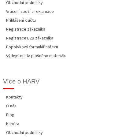
Obchodní podmínky
Vrácení zboží a reklamace
Přihlášení k účtu
Registrace zákazníka
Registrace B2B zákazníka
Poptávkový formulář nářezu
Výdejní místa plošného materiálu
Více o HARV
Kontakty
O nás
Blog
Kariéra
Obchodní podmínky