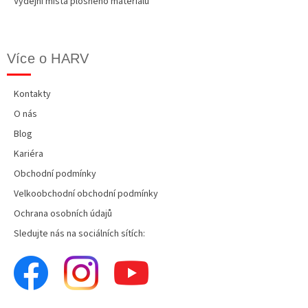
Výdejní místa plošného materiálu
Více o HARV
Kontakty
O nás
Blog
Kariéra
Obchodní podmínky
Velkoobchodní obchodní podmínky
Ochrana osobních údajů
Sledujte nás na sociálních sítích: