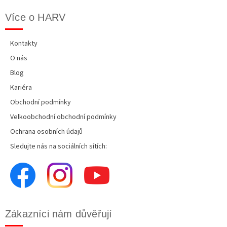
Více o HARV
Kontakty
O nás
Blog
Kariéra
Obchodní podmínky
Velkoobchodní obchodní podmínky
Ochrana osobních údajů
Sledujte nás na sociálních sítích:
Zákazníci nám důvěřují