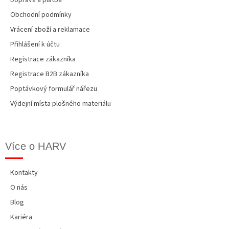
Obchodní podmínky
Vrácení zboží a reklamace
Přihlášení k účtu
Registrace zákazníka
Registrace B2B zákazníka
Poptávkový formulář nářezu
Výdejní místa plošného materiálu
Více o HARV
Kontakty
O nás
Blog
Kariéra