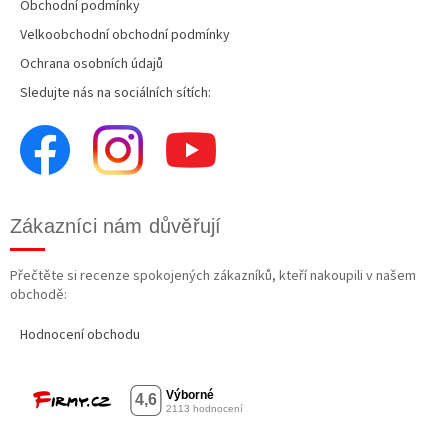
Obchodní podmínky
Velkoobchodní obchodní podmínky
Ochrana osobních údajů
Sledujte nás na sociálních sítích:
Zákazníci nám důvěřují
Přečtěte si recenze spokojených zákazníků, kteří nakoupili v našem
obchodě:
Hodnocení obchodu