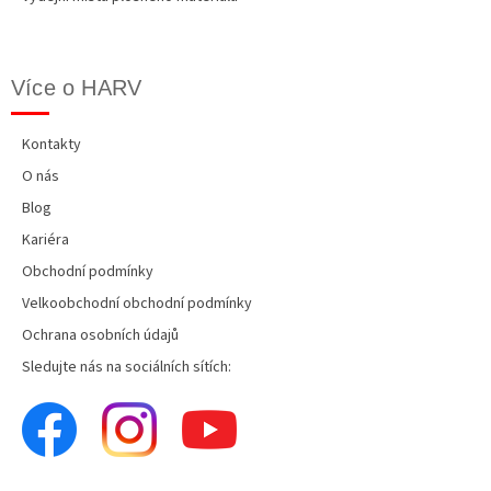
Více o HARV
Kontakty
O nás
Blog
Kariéra
Obchodní podmínky
Velkoobchodní obchodní podmínky
Ochrana osobních údajů
Sledujte nás na sociálních sítích: