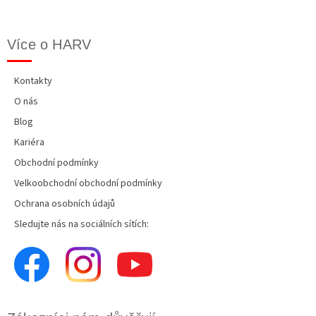
Více o HARV
Kontakty
O nás
Blog
Kariéra
Obchodní podmínky
Velkoobchodní obchodní podmínky
Ochrana osobních údajů
Sledujte nás na sociálních sítích: