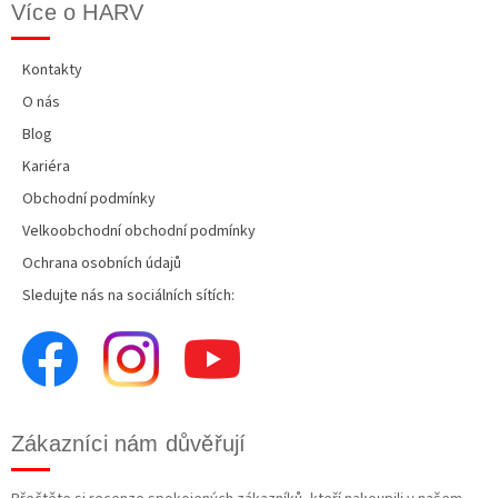
Více o HARV
Kontakty
O nás
Blog
Kariéra
Obchodní podmínky
Velkoobchodní obchodní podmínky
Ochrana osobních údajů
Sledujte nás na sociálních sítích:
Zákazníci nám důvěřují