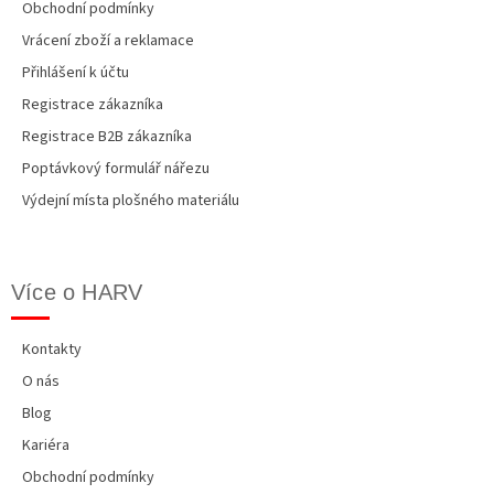
Obchodní podmínky
Vrácení zboží a reklamace
Přihlášení k účtu
Registrace zákazníka
Registrace B2B zákazníka
Poptávkový formulář nářezu
Výdejní místa plošného materiálu
Více o HARV
Kontakty
O nás
Blog
Kariéra
Obchodní podmínky