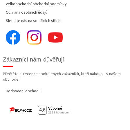
Velkoobchodní obchodní podmínky
Ochrana osobních údajů
Sledujte nás na sociálních sítích:
Zákazníci nám důvěřují
Přečtěte si recenze spokojených zákazníků, kteří nakoupili v našem
obchodě:
Hodnocení obchodu