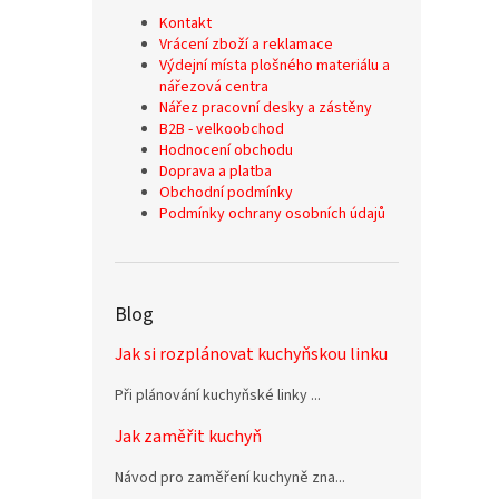
Kontakt
Vrácení zboží a reklamace
Výdejní místa plošného materiálu a
nářezová centra
Nářez pracovní desky a zástěny
B2B - velkoobchod
Hodnocení obchodu
Doprava a platba
Obchodní podmínky
Podmínky ochrany osobních údajů
Blog
Jak si rozplánovat kuchyňskou linku
Při plánování kuchyňské linky ...
Jak zaměřit kuchyň
Návod pro zaměření kuchyně zna...