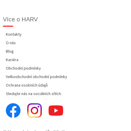
Více o HARV
Kontakty
O nás
Blog
Kariéra
Obchodní podmínky
Velkoobchodní obchodní podmínky
Ochrana osobních údajů
Sledujte nás na sociálních sítích: