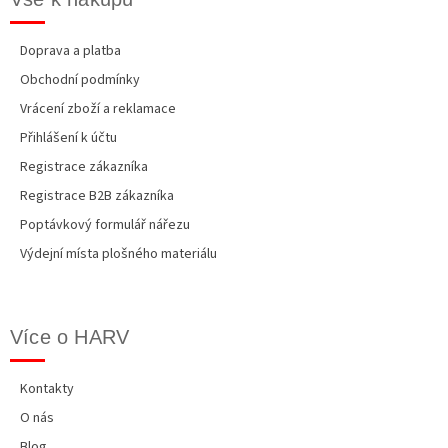
Doprava a platba
Obchodní podmínky
Vrácení zboží a reklamace
Přihlášení k účtu
Registrace zákazníka
Registrace B2B zákazníka
Poptávkový formulář nářezu
Výdejní místa plošného materiálu
Více o HARV
Kontakty
O nás
Blog