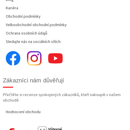
Kariéra
Obchodní podmínky
Velkoobchodní obchodní podmínky
Ochrana osobních údajů
Sledujte nás na sociálních sítích:
Zákazníci nám důvěřují
Přečtěte si recenze spokojených zákazníků, kteří nakoupili v našem
obchodě:
Hodnocení obchodu